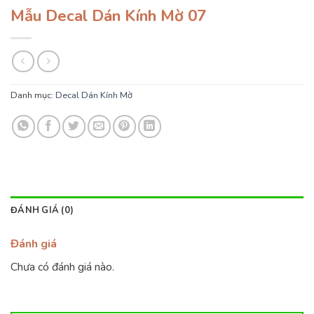
Mẫu Decal Dán Kính Mờ 07
Danh mục:
Decal Dán Kính Mờ
ĐÁNH GIÁ (0)
Đánh giá
Chưa có đánh giá nào.