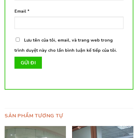
Email
*
Lưu tên của tôi, email, và trang web trong
trình duyệt này cho lần bình luận kế tiếp của tôi.
SẢN PHẨM TƯƠNG TỰ