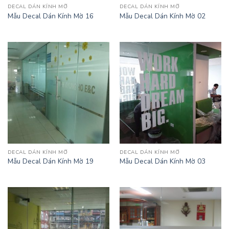
DECAL DÁN KÍNH MỜ
DECAL DÁN KÍNH MỜ
Mẫu Decal Dán Kính Mờ 16
Mẫu Decal Dán Kính Mờ 02
DECAL DÁN KÍNH MỜ
DECAL DÁN KÍNH MỜ
Mẫu Decal Dán Kính Mờ 19
Mẫu Decal Dán Kính Mờ 03