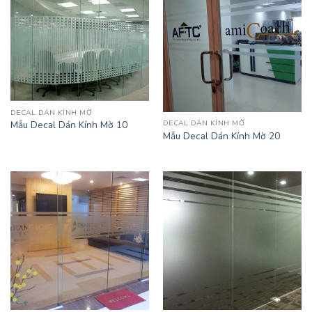
DECAL DÁN KÍNH MỜ
DECAL DÁN KÍNH MỜ
Mẫu Decal Dán Kính Mờ 10
Mẫu Decal Dán Kính Mờ 20