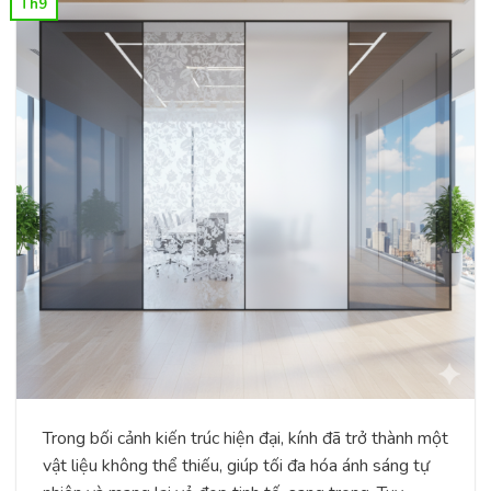
Th9
Trong bối cảnh kiến trúc hiện đại, kính đã trở thành một
vật liệu không thể thiếu, giúp tối đa hóa ánh sáng tự