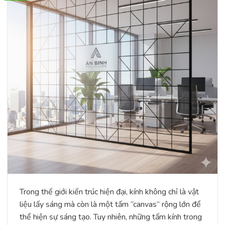
Trong thế giới kiến trúc hiện đại, kính không chỉ là vật
liệu lấy sáng mà còn là một tấm “canvas” rộng lớn để
thể hiện sự sáng tạo. Tuy nhiên, những tấm kính trong