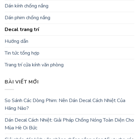
Dán kính chống nắng
Dán phim chống nắng
Decal trang trí
Hướng dẫn
Tin tức tổng hợp
Trang trí cửa kính văn phòng
BÀI VIẾT MỚI
So Sánh Các Dòng Phim: Nên Dán Decal Cách Nhiệt Của
Hãng Nào?
Dán Decal Cách Nhiệt: Giải Pháp Chống Nóng Toàn Diện Cho
Mùa Hè Oi Bức