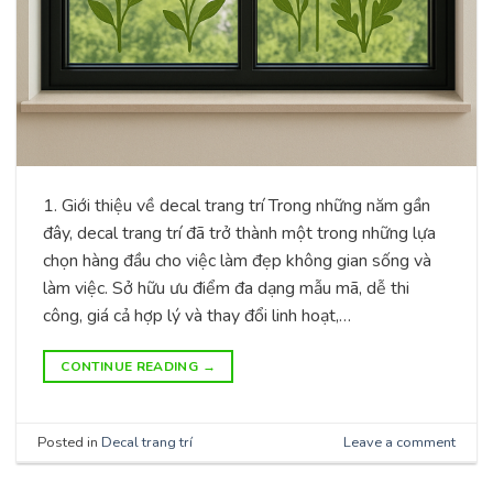
1. Giới thiệu về decal trang trí Trong những năm gần
đây, decal trang trí đã trở thành một trong những lựa
chọn hàng đầu cho việc làm đẹp không gian sống và
làm việc. Sở hữu ưu điểm đa dạng mẫu mã, dễ thi
công, giá cả hợp lý và thay đổi linh hoạt,…
CONTINUE READING
→
Posted in
Decal trang trí
Leave a comment