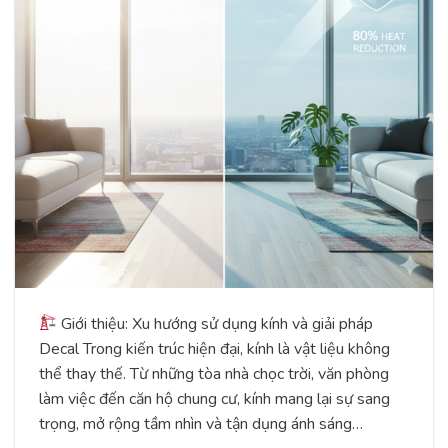
Giới thiệu: Xu hướng sử dụng kính và giải pháp
Decal Trong kiến trúc hiện đại, kính là vật liệu không
thể thay thế. Từ những tòa nhà chọc trời, văn phòng
làm việc đến căn hộ chung cư, kính mang lại sự sang
trọng, mở rộng tầm nhìn và tận dụng ánh sáng…