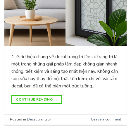
1. Giới thiệu chung về decal trang trí Decal trang trí là
một trong những giải pháp làm đẹp không gian nhanh
chóng, tiết kiệm và sáng tạo nhất hiện nay. Không cần
sơn sửa hay thay đổi nội thất tốn kém, chỉ với vài tấm
decal, bạn đã có thể biến một bức tường…
CONTINUE READING
→
Posted in
Decal trang trí
Leave a comment