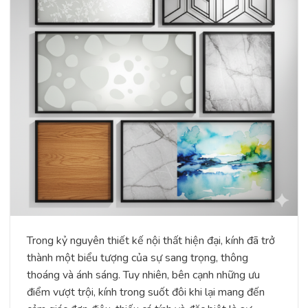
Trong kỷ nguyên thiết kế nội thất hiện đại, kính đã trở
thành một biểu tượng của sự sang trọng, thông
thoáng và ánh sáng. Tuy nhiên, bên cạnh những ưu
điểm vượt trội, kính trong suốt đôi khi lại mang đến