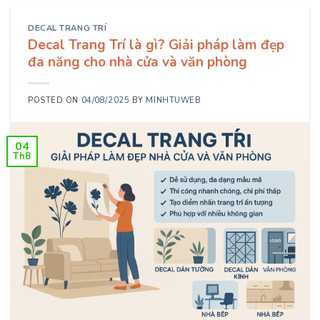
DECAL TRANG TRÍ
Decal Trang Trí là gì? Giải pháp làm đẹp
đa năng cho nhà cửa và văn phòng
POSTED ON
04/08/2025
BY
MINHTUWEB
04
Th8