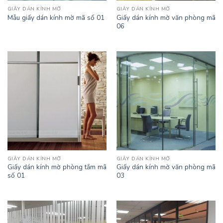
GIẤY DÁN KÍNH MỜ
GIẤY DÁN KÍNH MỜ
Giấy dán kính mờ văn phòng mã
Mẫu giấy dán kính mờ mã số 01
06
GIẤY DÁN KÍNH MỜ
GIẤY DÁN KÍNH MỜ
Giấy dán kính mờ phòng tắm mã
Giấy dán kính mờ văn phòng mã
số 01
03