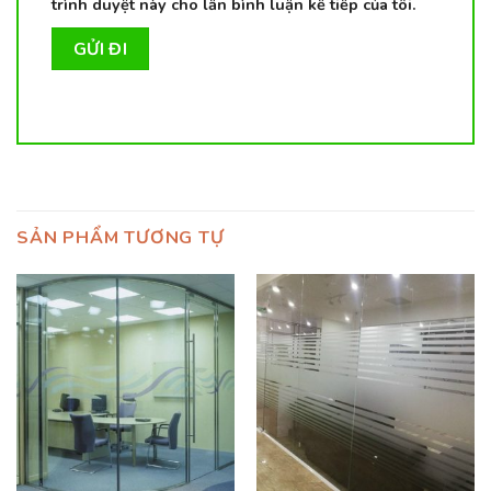
trình duyệt này cho lần bình luận kế tiếp của tôi.
SẢN PHẨM TƯƠNG TỰ