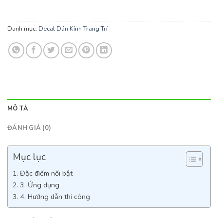
Danh mục:
Decal Dán Kính Trang Trí
MÔ TẢ
ĐÁNH GIÁ (0)
Mục lục
Đặc điểm nổi bật
3. Ứng dụng
4. Hướng dẫn thi công