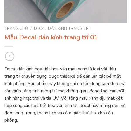
TRANG CHỦ
/
DECAL DÁN KÍNH TRANG TRÍ
Mẫu Decal dán kính trang trí 01
Decal dán kính họa tiết hoa văn màu xanh là loại vật liệu
trang trí chuyên dụng, được thiết kế để dán lên các bề mặt
kính phẳng. Sản phẩm này không chỉ có tác dụng làm đẹp mà
còn giúp tăng tính riêng tư cho không gian, đồng thời cản bớt
ánh nắng mặt trời và tia UV. Với tông màu xanh dịu mát kết
hợp cùng các họa tiết hoa văn tinh tế, decal này mang đến vẻ
đẹp sang trọng, thanh lịch và cảm giác thư thái cho căn
phòng.