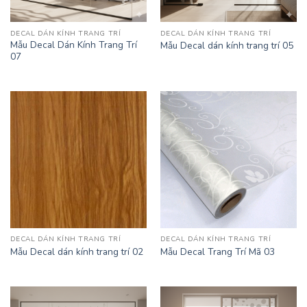
DECAL DÁN KÍNH TRANG TRÍ
DECAL DÁN KÍNH TRANG TRÍ
Mẫu Decal Dán Kính Trang Trí
Mẫu Decal dán kính trang trí 05
07
DECAL DÁN KÍNH TRANG TRÍ
DECAL DÁN KÍNH TRANG TRÍ
Mẫu Decal dán kính trang trí 02
Mẫu Decal Trang Trí Mã 03