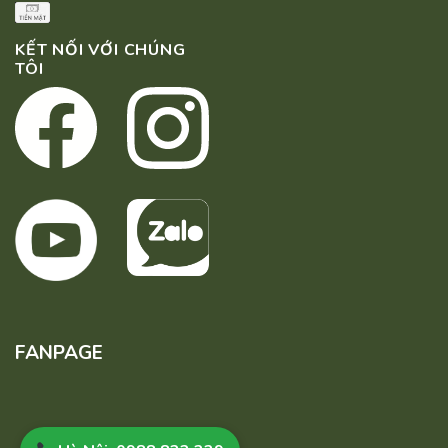
KẾT NỐI VỚI CHÚNG
TÔI
FANPAGE