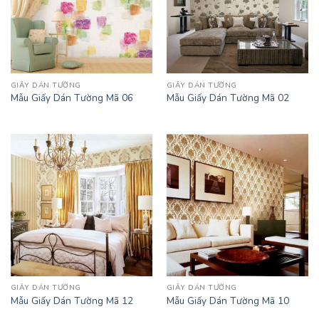
GIẤY DÁN TƯỜNG
GIẤY DÁN TƯỜNG
Mẫu Giấy Dán Tường Mã 06
Mẫu Giấy Dán Tường Mã 02
GIẤY DÁN TƯỜNG
GIẤY DÁN TƯỜNG
Mẫu Giấy Dán Tường Mã 12
Mẫu Giấy Dán Tường Mã 10