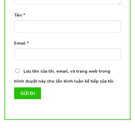
Tên
*
Email
*
Lưu tên của tôi, email, và trang web trong
trình duyệt này cho lần bình luận kế tiếp của tôi.