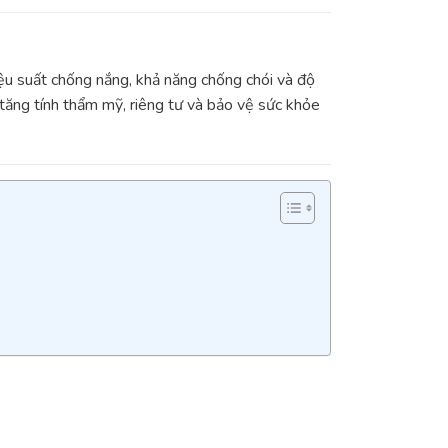
iệu suất chống nắng, khả năng chống chói và độ
tăng tính thẩm mỹ, riêng tư và bảo vệ sức khỏe