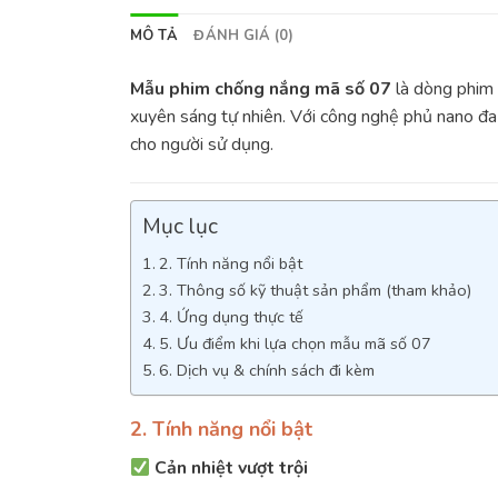
MÔ TẢ
ĐÁNH GIÁ (0)
Mẫu phim chống nắng mã số 07
là dòng phim 
xuyên sáng tự nhiên. Với công nghệ phủ nano đa 
cho người sử dụng.
Mục lục
2. Tính năng nổi bật
3. Thông số kỹ thuật sản phẩm (tham khảo)
4. Ứng dụng thực tế
5. Ưu điểm khi lựa chọn mẫu mã số 07
6. Dịch vụ & chính sách đi kèm
2. Tính năng nổi bật
Cản nhiệt vượt trội