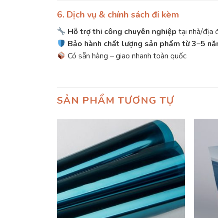
6. Dịch vụ & chính sách đi kèm
Hỗ trợ thi công chuyên nghiệp
tại nhà/địa
Bảo hành chất lượng sản phẩm từ 3–5 n
Có sẵn hàng – giao nhanh toàn quốc
SẢN PHẨM TƯƠNG TỰ