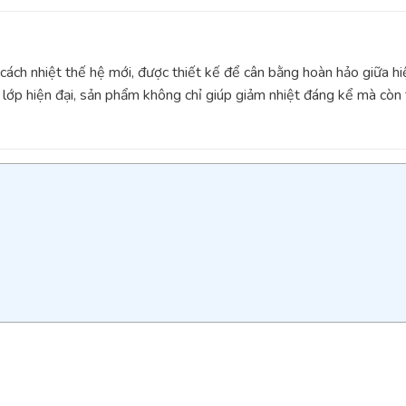
cách nhiệt thế hệ mới, được thiết kế để cân bằng hoàn hảo giữa h
lớp hiện đại, sản phẩm không chỉ giúp giảm nhiệt đáng kể mà còn 