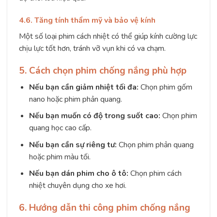
4.6. Tăng tính thẩm mỹ và bảo vệ kính
Một số loại phim cách nhiệt có thể giúp kính cường lực
chịu lực tốt hơn, tránh vỡ vụn khi có va chạm.
5. Cách chọn phim chống nắng phù hợp
Nếu bạn cần giảm nhiệt tối đa:
Chọn phim gốm
nano hoặc phim phản quang.
Nếu bạn muốn có độ trong suốt cao:
Chọn phim
quang học cao cấp.
Nếu bạn cần sự riêng tư:
Chọn phim phản quang
hoặc phim màu tối.
Nếu bạn dán phim cho ô tô:
Chọn phim cách
nhiệt chuyên dụng cho xe hơi.
6. Hướng dẫn thi công phim chống nắng