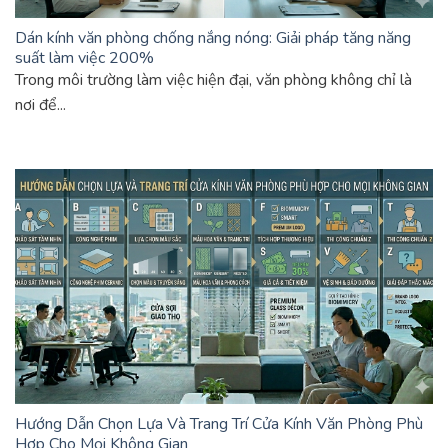
Dán kính văn phòng chống nắng nóng: Giải pháp tăng năng
suất làm việc 200%
Trong môi trường làm việc hiện đại, văn phòng không chỉ là
nơi để...
Hướng Dẫn Chọn Lựa Và Trang Trí Cửa Kính Văn Phòng Phù
Hợp Cho Mọi Không Gian