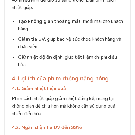
nhiệt giúp:
Tạo không gian thoáng mát
, thoải mái cho khách
hàng.
Giảm tia UV
, giúp bảo vệ sức khỏe khách hàng và
nhân viên.
Giữ nhiệt độ ổn định
, giúp tiết kiệm chi phí điều
hòa.
4. Lợi ích của phim chống nắng nóng
4.1. Giảm nhiệt hiệu quả
Phim cách nhiệt giúp giảm nhiệt đáng kể, mang lại
không gian dễ chịu hơn mà không cần sử dụng quá
nhiều điều hòa.
4.2. Ngăn chặn tia UV đến 99%