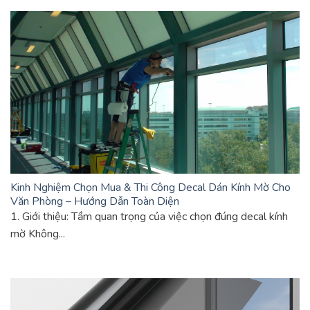
Kinh Nghiệm Chọn Mua & Thi Công Decal Dán Kính Mờ Cho
Văn Phòng – Hướng Dẫn Toàn Diện
1. Giới thiệu: Tầm quan trọng của việc chọn đúng decal kính
mờ Không...