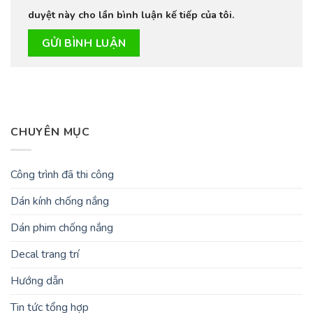
duyệt này cho lần bình luận kế tiếp của tôi.
CHUYÊN MỤC
Công trình đã thi công
Dán kính chống nắng
Dán phim chống nắng
Decal trang trí
Hướng dẫn
Tin tức tổng hợp