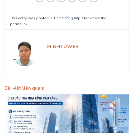
This entry was posted in
Tin tức tổng hợp
. Bookmark the
permalink
.
MINHTUWEB
Bài viết liên quan: