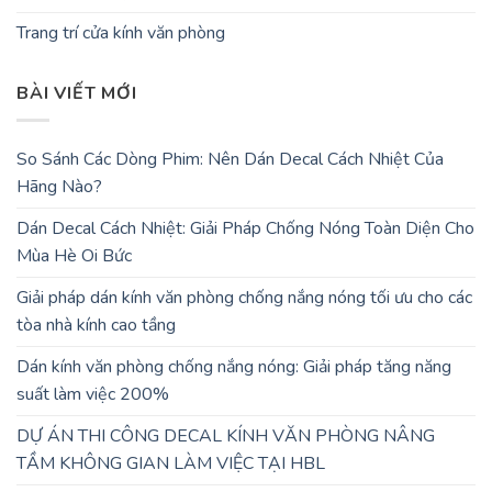
Trang trí cửa kính văn phòng
BÀI VIẾT MỚI
So Sánh Các Dòng Phim: Nên Dán Decal Cách Nhiệt Của
Hãng Nào?
Dán Decal Cách Nhiệt: Giải Pháp Chống Nóng Toàn Diện Cho
Mùa Hè Oi Bức
Giải pháp dán kính văn phòng chống nắng nóng tối ưu cho các
tòa nhà kính cao tầng
Dán kính văn phòng chống nắng nóng: Giải pháp tăng năng
suất làm việc 200%
DỰ ÁN THI CÔNG DECAL KÍNH VĂN PHÒNG NÂNG
TẦM KHÔNG GIAN LÀM VIỆC TẠI HBL