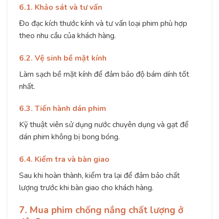
6.1. Khảo sát và tư vấn
Đo đạc kích thước kính và tư vấn loại phim phù hợp
theo nhu cầu của khách hàng.
6.2. Vệ sinh bề mặt kính
Làm sạch bề mặt kính để đảm bảo độ bám dính tốt
nhất.
6.3. Tiến hành dán phim
Kỹ thuật viên sử dụng nước chuyên dụng và gạt để
dán phim không bị bong bóng.
6.4. Kiểm tra và bàn giao
Sau khi hoàn thành, kiểm tra lại để đảm bảo chất
lượng trước khi bàn giao cho khách hàng.
7. Mua phim chống nắng chất lượng ở