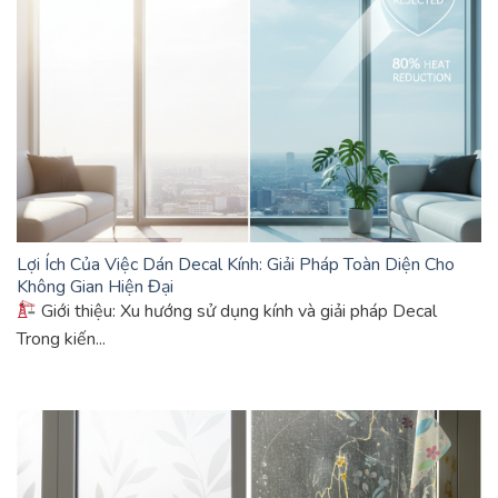
Lợi Ích Của Việc Dán Decal Kính: Giải Pháp Toàn Diện Cho
Không Gian Hiện Đại
Giới thiệu: Xu hướng sử dụng kính và giải pháp Decal
Trong kiến...