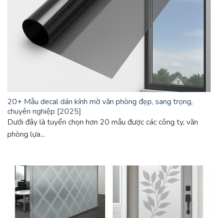
20+ Mẫu decal dán kính mờ văn phòng đẹp, sang trọng,
chuyên nghiệp [2025]
Dưới đây là tuyển chọn hơn 20 mẫu được các công ty, văn
phòng lựa...