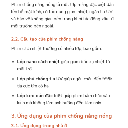
Phim chống nắng nóng là một lớp màng đặc biệt dán
lên bề mặt kính, có tác dụng giảm nhiệt, ngăn tia UV
và bảo vệ không gian bên trong khỏi tác động xấu từ
môi trường bên ngoài.
2.2. Cấu tạo của phim chống nắng
Phim cách nhiệt thường có nhiều lớp, bao gồm:
Lớp nano cách nhiệt
giúp giảm bức xạ nhiệt từ
mặt trời.
Lớp phủ chống tia UV
giúp ngăn chặn đến 99%
tia cực tím có hại.
Lớp keo dán đặc biệt
giúp phim bám chắc vào
kính mà không làm ảnh hưởng đến tầm nhìn.
3. Ứng dụng của phim chống nắng nóng
3.1. Ứng dụng trong nhà ở