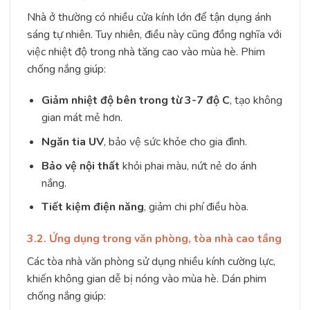
Nhà ở thường có nhiều cửa kính lớn để tận dụng ánh
sáng tự nhiên. Tuy nhiên, điều này cũng đồng nghĩa với
việc nhiệt độ trong nhà tăng cao vào mùa hè. Phim
chống nắng giúp:
Giảm nhiệt độ bên trong từ 3-7 độ C
, tạo không
gian mát mẻ hơn.
Ngăn tia UV
, bảo vệ sức khỏe cho gia đình.
Bảo vệ nội thất
khỏi phai màu, nứt nẻ do ánh
nắng.
Tiết kiệm điện năng
, giảm chi phí điều hòa.
3.2. Ứng dụng trong văn phòng, tòa nhà cao tầng
Các tòa nhà văn phòng sử dụng nhiều kính cường lực,
khiến không gian dễ bị nóng vào mùa hè. Dán phim
chống nắng giúp: