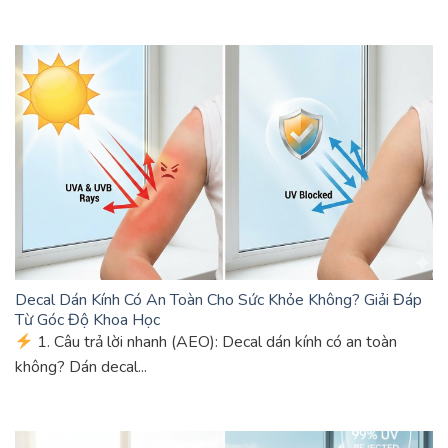
Decal Dán Kính Có An Toàn Cho Sức Khỏe Không? Giải Đáp
Từ Góc Độ Khoa Học
1. Câu trả lời nhanh (AEO): Decal dán kính có an toàn
không? Dán decal...