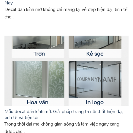
Nay
Decal dán kính mờ không chỉ mang lại vẻ đẹp hiện đại, tinh tế
cho...
Mẫu decal dán kính mờ: Giải pháp trang trí nội thất hiện đại,
tinh tế và tiện lợi
Trong thời đại mà không gian sống và làm việc ngày càng
được chú...