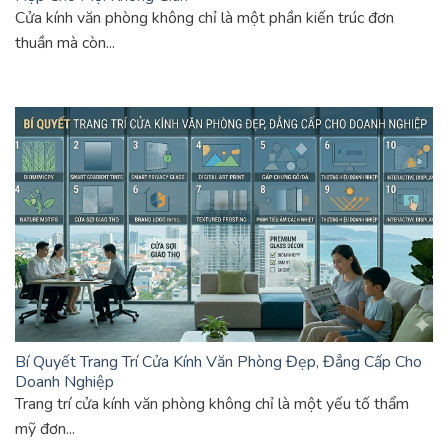
Cửa kính văn phòng không chỉ là một phần kiến trúc đơn
thuần mà còn...
Bí Quyết Trang Trí Cửa Kính Văn Phòng Đẹp, Đẳng Cấp Cho
Doanh Nghiệp
Trang trí cửa kính văn phòng không chỉ là một yếu tố thẩm
mỹ đơn...