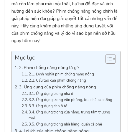
mà còn làm phai màu nội thất, hư hại đồ đạc và ảnh
hưởng đến sức khỏe? Phim chống nắng nóng chính là
giải pháp hiện đại giúp giải quyết tất cả những vấn đề
này. Hãy cùng khám phá những ứng dụng tuyệt vời
của phim chống nắng và lý do vì sao bạn nên sở hữu
ngay hôm nay!
Mục lục
2. Phim chống nắng nóng là gì?
2.1. Định nghĩa phim chống nắng nóng
2.2. Cấu tạo của phim chống nắng
3. Ứng dụng của phim chống nắng nóng
3.1. Ứng dụng trong nhà ở
3.2. Ứng dụng trong văn phòng, tòa nhà cao tầng
3.3. Ứng dụng cho ô tô
3.4. Ứng dụng trong cửa hàng, trung tâm thương
mại
3.5. Ứng dụng trong nhà hàng, quán cà phê
4. Lợi ích của phim chống nắng nóng