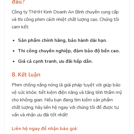
đâu?
Công ty TNHH Kinh Doanh An Bình chuyên cung cấp
và thi công phim cách nhiệt chất lượng cao. Chúng tôi
cam kết:
Sản phẩm chính hãng, bảo hành dài hạn.
Thi công chuyên nghiệp, đảm bảo độ bền cao.
Giá cả cạnh tranh, ưu đãi hấp dẫn.
8. Kết luận
Phim chống nắng nóng là giải pháp tuyệt vời giúp bảo
vệ sức khỏe, tiết kiệm điện năng và tăng tính thẩm mỹ
cho không gian. Nếu bạn đang tìm kiếm sản phẩm
chất lượng, hãy liên hệ ngay với chúng tôi để được tư
vấn và nhận ưu đãi tốt nhất!
Liên hệ ngay để nhận báo giá: