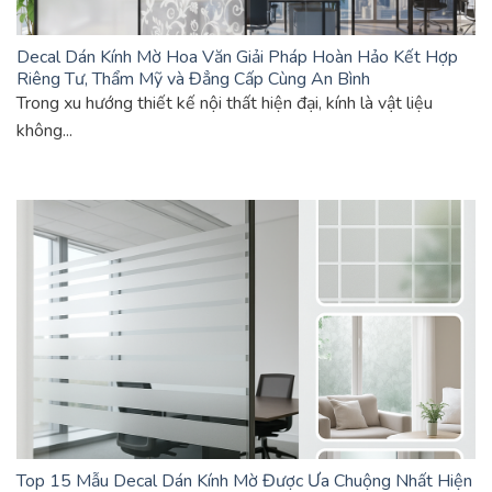
Decal Dán Kính Mờ Hoa Văn Giải Pháp Hoàn Hảo Kết Hợp
Riêng Tư, Thẩm Mỹ và Đẳng Cấp Cùng An Bình
Trong xu hướng thiết kế nội thất hiện đại, kính là vật liệu
không...
Top 15 Mẫu Decal Dán Kính Mờ Được Ưa Chuộng Nhất Hiện