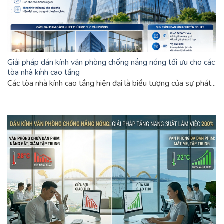
Giải pháp dán kính văn phòng chống nắng nóng tối ưu cho các
tòa nhà kính cao tầng
Các tòa nhà kính cao tầng hiện đại là biểu tượng của sự phát...