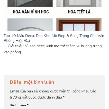
Top 10 Mẫu Decal Dán Kính Mờ Đẹp & Sang Trọng Cho Văn
Phòng Hiện Đại
1. Giới thiệu: Vì sao decal kính mờ trở thành xu hướng trong
văn phòng...
Để lại một bình luận
Email của bạn sẽ không được hiển thị công khai.
Các
trường bắt buộc được đánh dấu
*
Bình luận
*